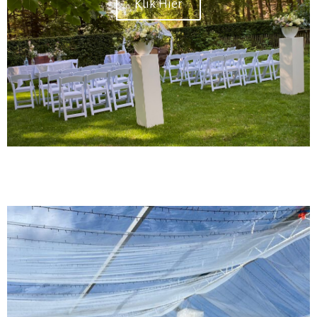
Klik Hier