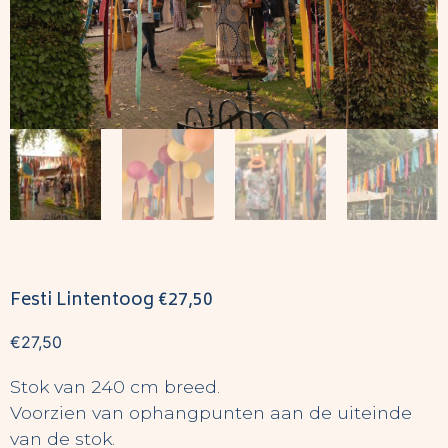
Festi Lintentoog €27,50
€
27,50
Stok van 240 cm breed.
Voorzien van ophangpunten aan de uiteinde
van de stok.