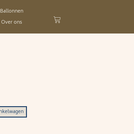
Ballonnen
Over ons
nkelwagen